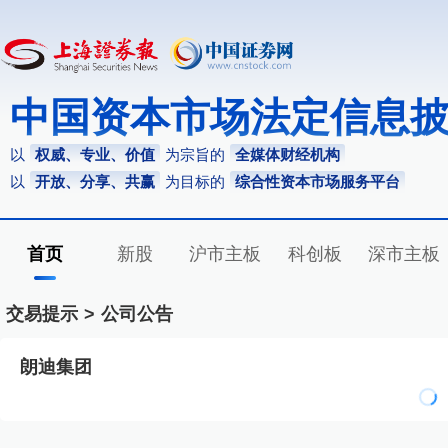
中国资本市场法定信息
以
权威、专业、价值
为宗旨的
全媒体财经机构
以
开放、分享、共赢
为目标的
综合性资本市场服务平台
首页
新股
沪市主板
科创板
深市主板
交易提示
>
公司公告
朗迪集团