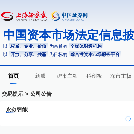
中国资本市场法定信息
以
权威、专业、价值
为宗旨的
全媒体财经机构
以
开放、分享、共赢
为目标的
综合性资本市场服务平台
首页
新股
沪市主板
科创板
深市主板
交易提示
>
公司公告
永创智能