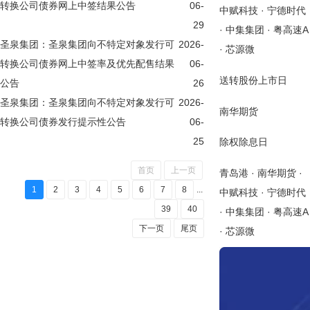
转换公司债券网上中签结果公告
06-
中赋科技
·
宁德时代
29
·
中集集团
·
粤高速A
圣泉集团：圣泉集团向不特定对象发行可
2026-
·
芯源微
转换公司债券网上中签率及优先配售结果
06-
送转股份上市日
公告
26
圣泉集团：圣泉集团向不特定对象发行可
2026-
南华期货
转换公司债券发行提示性公告
06-
25
除权除息日
首页
上一页
青岛港
·
南华期货
·
1
2
3
4
5
6
7
8
...
中赋科技
·
宁德时代
39
40
·
中集集团
·
粤高速A
下一页
尾页
·
芯源微