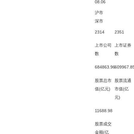
08.06
沪市
深市
2314
2351
上市公司
上市证券
数
数
684863.96
609967.8
股票总市
股票流通
值(亿元)
市值(亿
元)
11688.98
股票成交
金额(亿