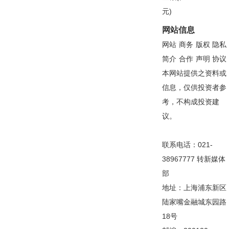
元)
网站信息
网站
商务
版权
隐私
简介
合作
声明
协议
本网站提供之资料或
信息，仅供投资者参
考，不构成投资建
议。
联系电话：021-
38967777 转新媒体
部
地址：上海浦东新区
陆家嘴金融城东园路
18号