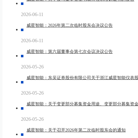
2026-06-11
威星智能：2026年第二次临时股东会决议公告
2026-06-11
威星智能：第六届董事会第七次会议决议公告
2026-05-26
威星智能：东吴证券股份有限公司关于浙江威星智能仪表
2026-05-26
威星智能：关于变更部分募集资金用途、变更部分募集资
2026-05-26
威星智能：关于召开2026年第二次临时股东会的通知