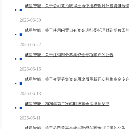
威星智能：关于公司竞拍取得土地使用权暨对外投资进展
2026-06-30
威星智能：关于使用闲置自有资金进行委托理财到期赎回
2026-06-22
威星智能：关于注销部分募集资金专项账户的公告
2026-06-16
威星智能：关于变更募集资金用途后重新开立募集资金专
2026-06-13
威星智能：2026年第二次临时股东会法律意见书
2026-06-11
威星智能：关于公司董事会秘书取得任职培训证明的公告