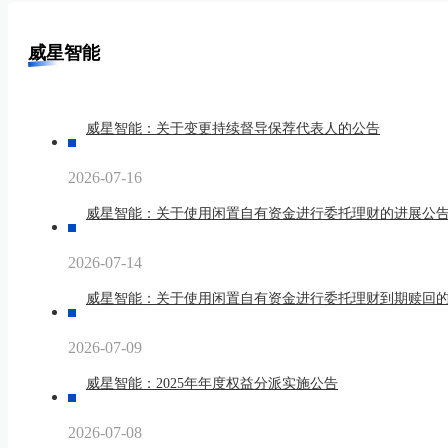
威星智能
威星智能：关于变更持续督导保荐代表人的公告
2026-07-16
威星智能：关于使用闲置自有资金进行委托理财的进展公
2026-07-14
威星智能：关于使用闲置自有资金进行委托理财到期赎回
2026-07-09
威星智能：2025年年度权益分派实施公告
2026-07-08