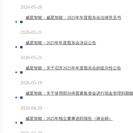
2026-05-26
威星智能：威星智能：2025年年度股东会法律意见书
2026-05-21
威星智能：2025年年度股东会决议公告
2026-05-21
威星智能：关于召开2025年年度股东会的提示性公告
2026-05-19
威星智能：关于使用部分闲置募集资金进行现金管理到期
2026-04-29
威星智能：2025年独立董事述职报告（谢会丽）