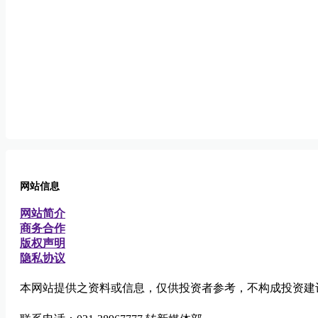
网站信息
网站简介
商务合作
版权声明
隐私协议
本网站提供之资料或信息，仅供投资者参考，不构成投资建